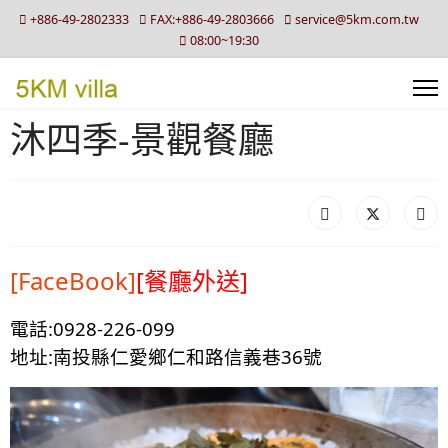
+886-49-2802333
FAX:+886-49-2803666
service@5km.com.tw
08:00~19:30
沐四季-景觀餐廳
[FaceBook]
[餐廳外送]
電話:0928-226-099
地址:南投縣仁愛鄉仁和路信義巷36號