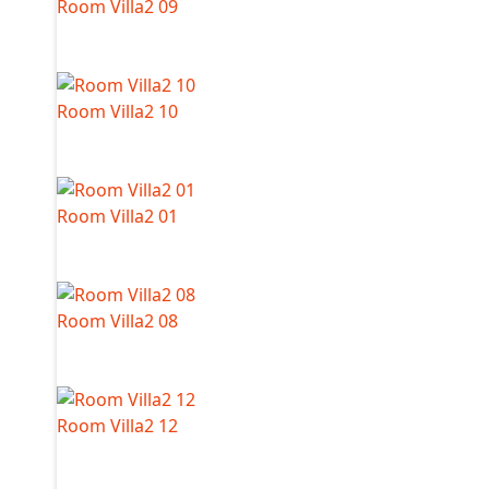
Room Villa2 09
Room Villa2 10
Room Villa2 01
Room Villa2 08
Room Villa2 12