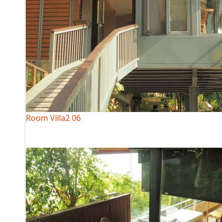
Room Villa2 06