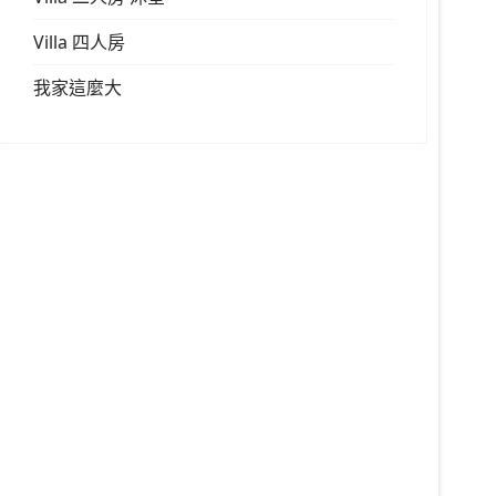
Villa 四人房
我家這麼大